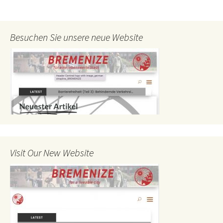
Besuchen Sie unsere neue Website
Visit Our New Website