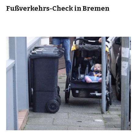
Fußverkehrs-Check in Bremen