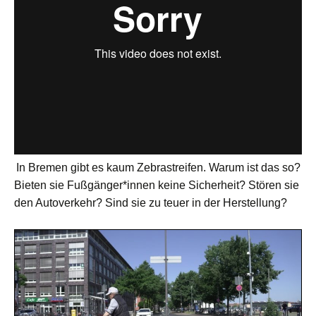
In Bremen gibt es kaum Zebrastreifen. Warum ist das so?
Bieten sie Fußgänger*innen keine Sicherheit? Stören sie
den Autoverkehr? Sind sie zu teuer in der Herstellung?