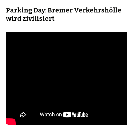
Parking Day: Bremer Verkehrshölle
wird zivilisiert