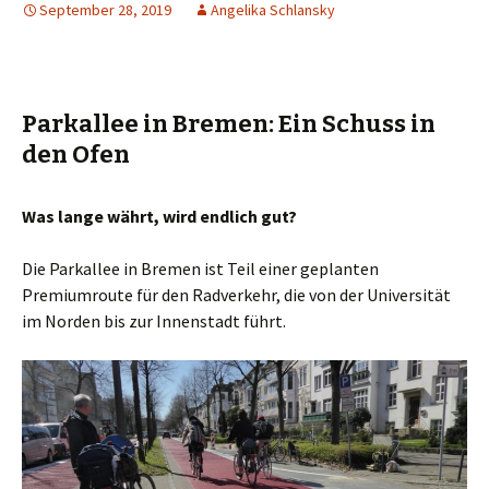
September 28, 2019
Angelika Schlansky
Parkallee in Bremen: Ein Schuss in
den Ofen
Was lange währt, wird endlich gut?
Die Parkallee in Bremen ist Teil einer geplanten
Premiumroute für den Radverkehr, die von der Universität
im Norden bis zur Innenstadt führt.