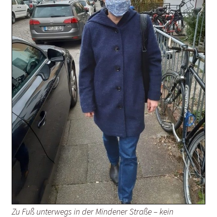
Zu Fuß unterwegs in der Mindener Straße – kein