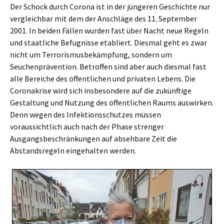
Der Schock durch Corona ist in der jüngeren Geschichte nur
vergleichbar mit dem der Anschläge des 11. September
2001. In beiden Fällen wurden fast über Nacht neue Regeln
und staatliche Befugnisse etabliert. Diesmal geht es zwar
nicht um Terrorismusbekämpfung, sondern um
Seuchenprävention. Betroffen sind aber auch diesmal fast
alle Bereiche des öffentlichen und privaten Lebens. Die
Coronakrise wird sich insbesondere auf die zukünftige
Gestaltung und Nutzung des öffentlichen Raums auswirken.
Denn wegen des Infektionsschutzes müssen
voraussichtlich auch nach der Phase strenger
Ausgangsbeschränkungen auf absehbare Zeit die
Abstandsregeln eingehalten werden.