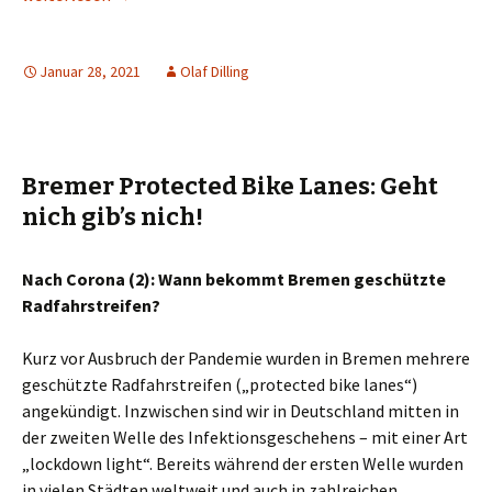
Januar 28, 2021
Olaf Dilling
Bremer Protected Bike Lanes: Geht
nich gib’s nich!
Nach Corona (2): Wann bekommt Bremen geschützte
Radfahrstreifen?
Kurz vor Ausbruch der Pandemie wurden in Bremen mehrere
geschützte Radfahrstreifen („protected bike lanes“)
angekündigt. Inzwischen sind wir in Deutschland mitten in
der zweiten Welle des Infektionsgeschehens – mit einer Art
„lockdown light“. Bereits während der ersten Welle wurden
in vielen Städten weltweit und auch in zahlreichen