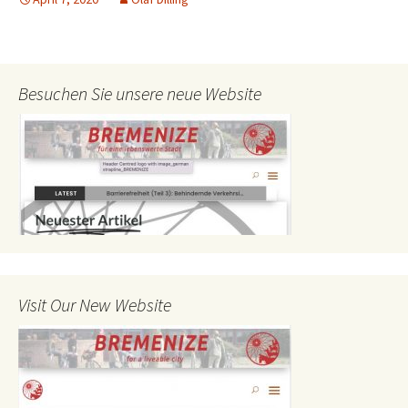
Besuchen Sie unsere neue Website
Visit Our New Website