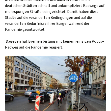
deutschen Städten schnell und unkompliziert Radwege auf
mehrspurigen Straßen eingerichtet. Damit haben diese
Städte auf die veränderten Bedingungen und auf die
veränderten Bedürfnisse ihrer Bürger während der
Pandemie geantwortet.
Dagegen hat Bremen bislang mit keinem einzigen Popup-
Radweg auf die Pandemie reagiert.