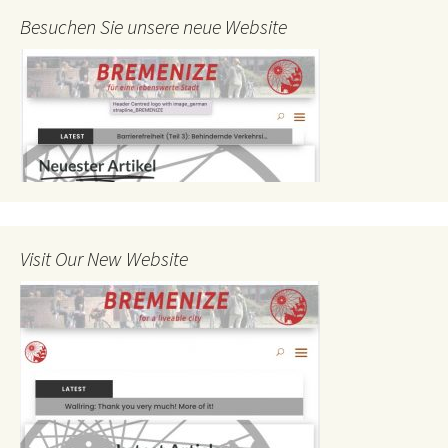
Besuchen Sie unsere neue Website
Visit Our New Website