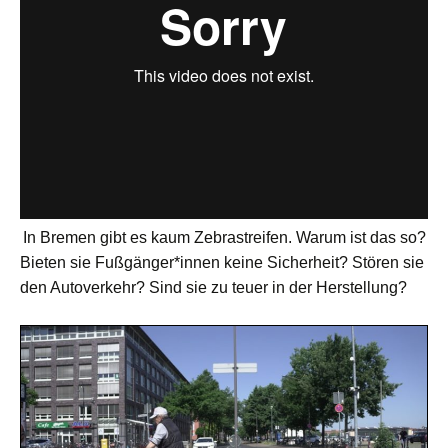
In Bremen gibt es kaum Zebrastreifen. Warum ist das so?
Bieten sie Fußgänger*innen keine Sicherheit? Stören sie
den Autoverkehr? Sind sie zu teuer in der Herstellung?