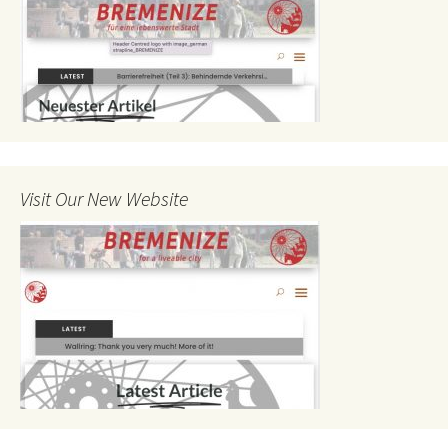
Visit Our New Website