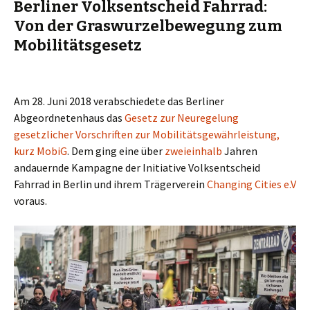
Berliner Volksentscheid Fahrrad:
Von der Graswurzelbewegung zum
Mobilitätsgesetz
Am 28. Juni 2018 verabschiedete das Berliner
Abgeordnetenhaus das
Gesetz zur Neuregelung
gesetzlicher Vorschriften zur Mobilitätsgewährleistung,
kurz MobiG
. Dem ging eine über
zweieinhalb
Jahren
andauernde Kampagne der Initiative Volksentscheid
Fahrrad in Berlin und ihrem Trägerverein
Changing Cities e.V
voraus.