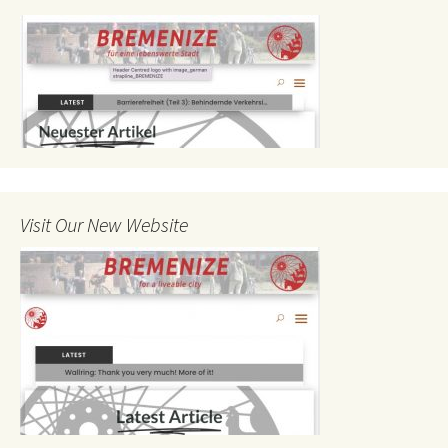
Visit Our New Website