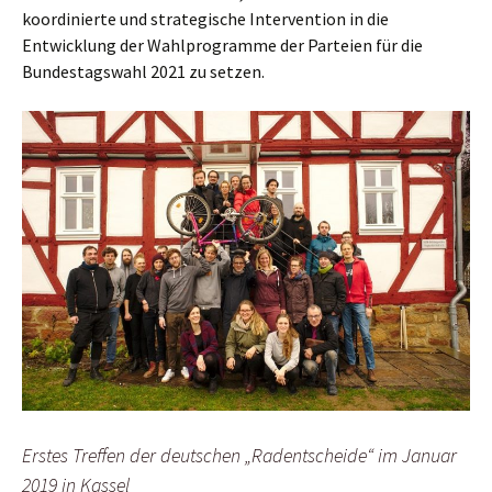
koordinierte und strategische Intervention in die
Entwicklung der Wahlprogramme der Parteien für die
Bundestagswahl 2021 zu setzen.
Erstes Treffen der deutschen „Radentscheide“ im Januar
2019 in Kassel