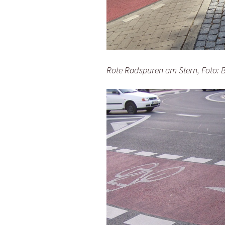
Rote Radspuren am Stern, Foto: