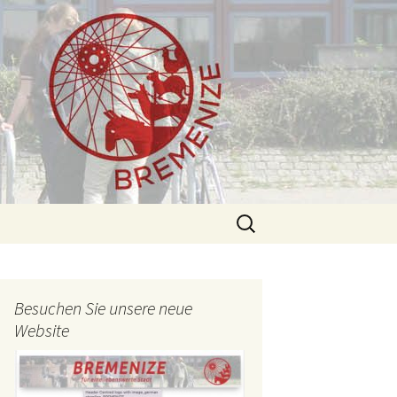
Suchen
nach:
Besuchen Sie unsere neue
Website