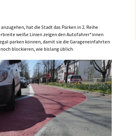
 anzugehen, hat die Stadt das Parken in 2. Reihe
berbreite weiße Linien zeigen den Autofahrer*innen
 legal parken können, damit sie die Garageneinfahrten
noch blockieren, wie bislang üblich.