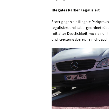
Illegales Parken legalisiert
Statt gegen die illegale Parkpraxis
legalisiert und dabei geordnet; ü
mit aller Deutlichkeit, wo sie nun
und Kreuzungsbereiche nicht auch 