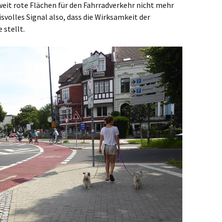
weit rote Flächen für den Fahrradverkehr nicht mehr
svolles Signal also, dass die Wirksamkeit der
 stellt.