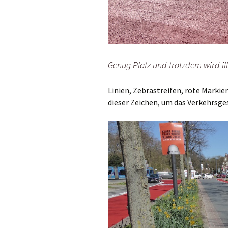
Genug Platz und trotzdem wird il
Linien, Zebrastreifen, rote Marki
dieser Zeichen, um das Verkehrsge