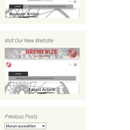
Visit Our New Website
Previous Posts
Previous