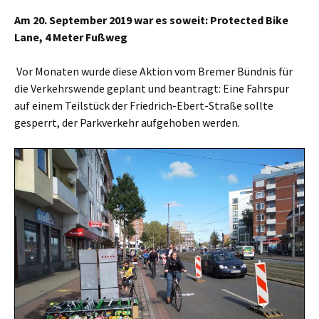
Am 20. September 2019 war es soweit: Protected Bike
Lane, 4 Meter Fußweg
Vor Monaten wurde diese Aktion vom Bremer Bündnis für
die Verkehrswende geplant und beantragt: Eine Fahrspur
auf einem Teilstück der Friedrich-Ebert-Straße sollte
gesperrt, der Parkverkehr aufgehoben werden.