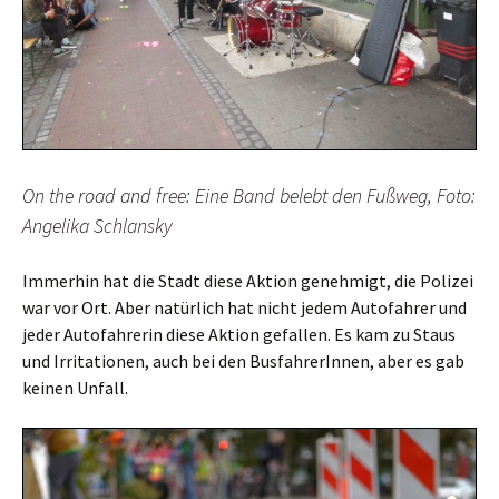
On the road and free: Eine Band belebt den Fußweg, Foto:
Angelika Schlansky
Immerhin hat die Stadt diese Aktion genehmigt, die Polizei
war vor Ort. Aber natürlich hat nicht jedem Autofahrer und
jeder Autofahrerin diese Aktion gefallen. Es kam zu Staus
und Irritationen, auch bei den BusfahrerInnen, aber es gab
keinen Unfall.