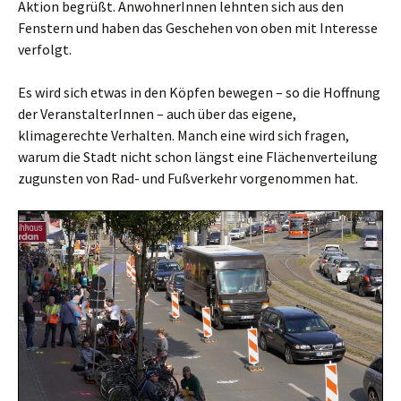
Aktion begrüßt. AnwohnerInnen lehnten sich aus den
Fenstern und haben das Geschehen von oben mit Interesse
verfolgt.
Es wird sich etwas in den Köpfen bewegen – so die Hoffnung
der VeranstalterInnen – auch über das eigene,
klimagerechte Verhalten. Manch eine wird sich fragen,
warum die Stadt nicht schon längst eine Flächenverteilung
zugunsten von Rad- und Fußverkehr vorgenommen hat.