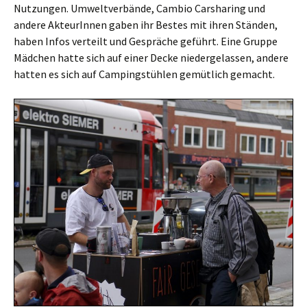
Nutzungen. Umweltverbände, Cambio Carsharing und
andere AkteurInnen gaben ihr Bestes mit ihren Ständen,
haben Infos verteilt und Gespräche geführt. Eine Gruppe
Mädchen hatte sich auf einer Decke niedergelassen, andere
hatten es sich auf Campingstühlen gemütlich gemacht.