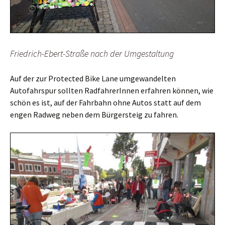
Friedrich-Ebert-Straße nach der Umgestaltung
Auf der zur Protected Bike Lane umgewandelten
Autofahrspur sollten RadfahrerInnen erfahren können, wie
schön es ist, auf der Fahrbahn ohne Autos statt auf dem
engen Radweg neben dem Bürgersteig zu fahren.