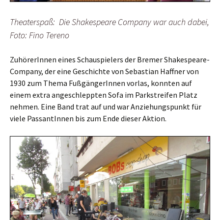
Theaterspaß: Die Shakespeare Company war auch dabei,
Foto: Fino Tereno
ZuhörerInnen eines Schauspielers der Bremer Shakespeare-
Company, der eine Geschichte von Sebastian Haffner von
1930 zum Thema FußgängerInnen vorlas, konnten auf
einem extra angeschleppten Sofa im Parkstreifen Platz
nehmen. Eine Band trat auf und war Anziehungspunkt für
viele PassantInnen bis zum Ende dieser Aktion.