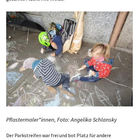
Pflastermaler*innen, Foto: Angelika Schlansky
Der Parkstreifen war frei und bot Platz für andere