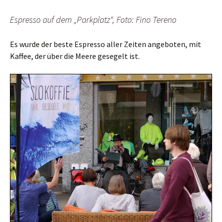
Espresso auf dem „Parkplatz“, Foto: Fino Tereno
Es wurde der beste Espresso aller Zeiten angeboten, mit
Kaffee, der über die Meere gesegelt ist.