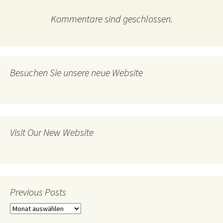
Kommentare sind geschlossen.
Besuchen Sie unsere neue Website
Visit Our New Website
Previous Posts
Previous
Posts