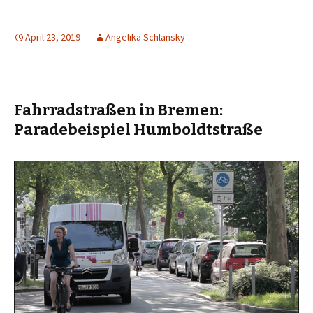
April 23, 2019
Angelika Schlansky
Fahrradstraßen in Bremen:
Paradebeispiel Humboldtstraße