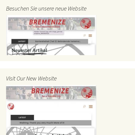
Besuchen Sie unsere neue Website
Visit Our New Website