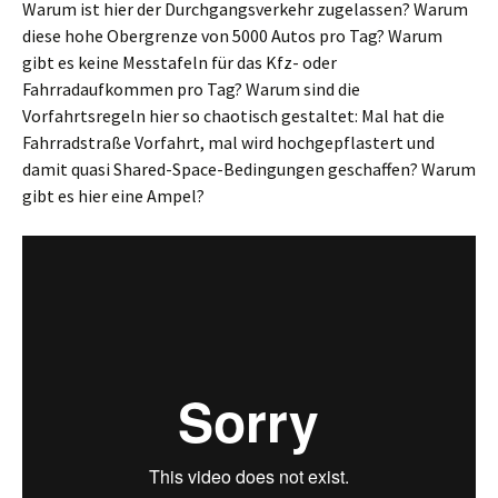
Warum ist hier der Durchgangsverkehr zugelassen? Warum
diese hohe Obergrenze von 5000 Autos pro Tag? Warum
gibt es keine Messtafeln für das Kfz- oder
Fahrradaufkommen pro Tag? Warum sind die
Vorfahrtsregeln hier so chaotisch gestaltet: Mal hat die
Fahrradstraße Vorfahrt, mal wird hochgepflastert und
damit quasi Shared-Space-Bedingungen geschaffen? Warum
gibt es hier eine Ampel?