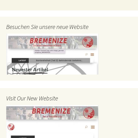
Besuchen Sie unsere neue Website
Visit Our New Website