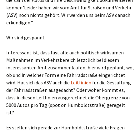
können.’Leider haben wir vom Amt für Straßen und Verkehr
(ASV) noch nichts gehört. Wir werden uns beim ASV danach
erkundigen.“
Wir sind gespannt.
Interessant ist, dass fast alle auch politisch wirksamen
Maßnahmen im Verkehrsbereich letztlich bei diesem
interessanten Amt zusammenlaufen, hier wird geplant, wo,
ob und in welcher Form eine Fahrradstraße eingerichtet
wird. Hat sich das ASV auch die
Leitlinien
für die Gestaltung
der Fahrradstraßen ausgedacht? Oder woher kommt es,
dass in diesen Leitlinien ausgerechnet die Obergrenze von
5000 Autos pro Tag (spot on Humboldtstraße) geregelt
ist?
Es stellen sich gerade zur Humboldtstraße viele Fragen.