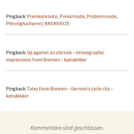
Pingback:
Premiumroute, Prekärroute, Problemroute,
Pfennigfuchserei | BREMENIZE
Pingback:
Up against an old tale – ethnographic
impressions from Bremen – katsdekker
Pingback:
Tales from Bremen – German’s cycle city –
katsdekker
Kommentare sind geschlossen.