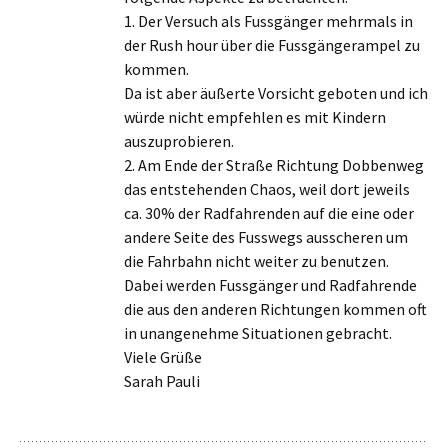
1. Der Versuch als Fussgänger mehrmals in
der Rush hour über die Fussgängerampel zu
kommen.
Da ist aber äußerte Vorsicht geboten und ich
würde nicht empfehlen es mit Kindern
auszuprobieren.
2. Am Ende der Straße Richtung Dobbenweg
das entstehenden Chaos, weil dort jeweils
ca. 30% der Radfahrenden auf die eine oder
andere Seite des Fusswegs ausscheren um
die Fahrbahn nicht weiter zu benutzen.
Dabei werden Fussgänger und Radfahrende
die aus den anderen Richtungen kommen oft
in unangenehme Situationen gebracht.
Viele Grüße
Sarah Pauli