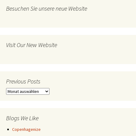
Besuchen Sie unsere neue Website
Visit Our New Website
Previous Posts
Previous
Posts
Blogs We Like
Copenhagenize