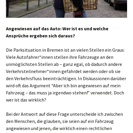
Angewiesen auf das Auto: Wer ist es und welche
Ansprüche ergeben sich daraus?
Die Parksituation in Bremen ist an vielen Stellen ein Graus:
Viele Autofahrer*innen stellen ihre Fahrzeuge an den
unmöglichsten Stellen ab – ganz egal, ob dadurch andere
Verkehrsteilnehmer*innen gefährdet werden oder ob sie
den Verkehrsfluss beeinträchtigen. In Diskussionen darüber
wird oft das Argument “Aber ich bin angewiesen auf mein
Fahrzeug – das muss ja irgendwo stehen!” verwendet. Doch
wer ist das wirklich?
Bei der Antwort auf diese Frage unterscheide ich zwischen
den Menschen, die glauben, sie seien auf ein Fahrzeug
angewiesen und jenen, die wirklich einen rechtlichen