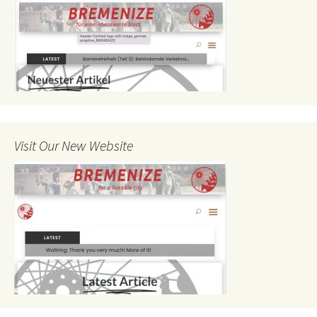
Visit Our New Website