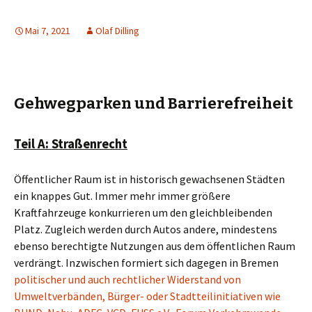
Mai 7, 2021
Olaf Dilling
Gehwegparken und Barrierefreiheit
Teil A: Straßenrecht
Öffentlicher Raum ist in historisch gewachsenen Städten
ein knappes Gut. Immer mehr immer größere
Kraftfahrzeuge konkurrieren um den gleichbleibenden
Platz. Zugleich werden durch Autos andere, mindestens
ebenso berechtigte Nutzungen aus dem öffentlichen Raum
verdrängt. Inzwischen formiert sich dagegen in Bremen
politischer und auch rechtlicher Widerstand von
Umweltverbänden, Bürger- oder Stadtteilinitiativen wie