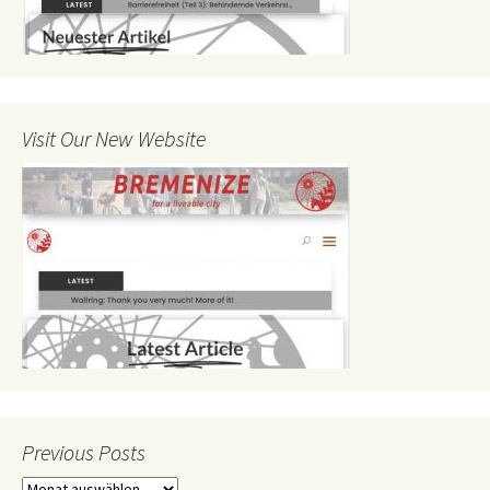
Visit Our New Website
Previous Posts
Previous