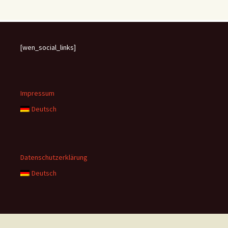
[wen_social_links]
Impressum
Deutsch
Datenschutzerklärung
Deutsch