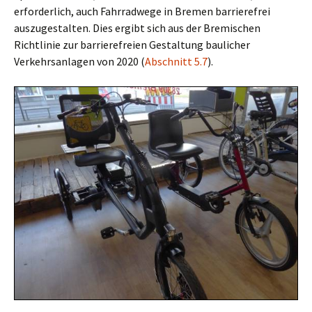
erforderlich, auch Fahrradwege in Bremen barrierefrei
auszugestalten. Dies ergibt sich aus der Bremischen
Richtlinie zur barrierefreien Gestaltung baulicher
Verkehrsanlagen von 2020 (
Abschnitt 5.7
).