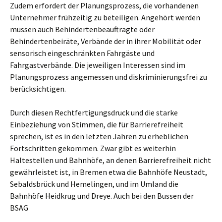
Zudem erfordert der Planungsprozess, die vorhandenen
Unternehmer frühzeitig zu beteiligen. Angehört werden
müssen auch Behindertenbeauftragte oder
Behindertenbeiräte, Verbände der in ihrer Mobilität oder
sensorisch eingeschränkten Fahrgäste und
Fahrgastverbände. Die jeweiligen Interessen sind im
Planungsprozess angemessen und diskriminierungsfrei zu
berücksichtigen.
Durch diesen Rechtfertigungsdruck und die starke
Einbeziehung von Stimmen, die für Barrierefreiheit
sprechen, ist es in den letzten Jahren zu erheblichen
Fortschritten gekommen. Zwar gibt es weiterhin
Haltestellen und Bahnhöfe, an denen Barrierefreiheit nicht
gewährleistet ist, in Bremen etwa die Bahnhöfe Neustadt,
Sebaldsbrück und Hemelingen, und im Umland die
Bahnhöfe Heidkrug und Dreye. Auch bei den Bussen der
BSAG