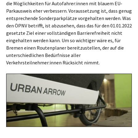
die Möglichkeiten für Autofahrer:innen mit blauem EU-
Parkausweis eher verbessern. Voraussetzung ist, dass genug
entsprechende Sonderparkplätze vorgehalten werden. Was
den ÖPNV betrifft, ist abzusehen, dass das für den 01.01.2022
gesetzte Ziel einer vollständigen Barrierefreiheit nicht
eingehalten werden kann. Um so wichtiger wäre es, für
Bremen einen Routenplaner bereitzustellen, der auf die
unterschiedlichen Bedürfnisse aller
Verkehrsteilnehmer:innen Rücksicht nimmt.