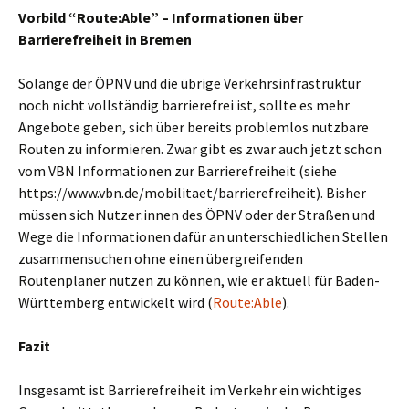
Vorbild “Route:Able” – Informationen über
Barrierefreiheit in Bremen
Solange der ÖPNV und die übrige Verkehrsinfrastruktur
noch nicht vollständig barrierefrei ist, sollte es mehr
Angebote geben, sich über bereits problemlos nutzbare
Routen zu informieren. Zwar gibt es zwar auch jetzt schon
vom VBN Informationen zur Barrierefreiheit (siehe
https://www.vbn.de/mobilitaet/barrierefreiheit). Bisher
müssen sich Nutzer:innen des ÖPNV oder der Straßen und
Wege die Informationen dafür an unterschiedlichen Stellen
zusammensuchen ohne einen übergreifenden
Routenplaner nutzen zu können, wie er aktuell für Baden-
Württemberg entwickelt wird (
Route:Able
).
Fazit
Insgesamt ist Barrierefreiheit im Verkehr ein wichtiges