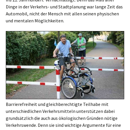
Dinge in der Verkehrs- und Stadtplanung war lange Zeit das
Automobil, nicht der Mensch mit allen seinen physischen
und mentalen Möglichkeiten.
Barrierefreiheit und gleichberechtigte Teilhabe mit
unterschiedlichen Verkehrsmitteln unterstützen dabei
grundsätzlich die auch aus ökologischen Gründen nötige
Verkehrswende. Denn sie sind wichtige Argumente für eine