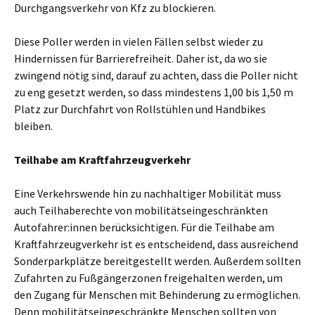
Durchgangsverkehr von Kfz zu blockieren.
Diese Poller werden in vielen Fällen selbst wieder zu
Hindernissen für Barrierefreiheit. Daher ist, da wo sie
zwingend nötig sind, darauf zu achten, dass die Poller nicht
zu eng gesetzt werden, so dass mindestens 1,00 bis 1,50 m
Platz zur Durchfahrt von Rollstühlen und Handbikes
bleiben.
Teilhabe am Kraftfahrzeugverkehr
Eine Verkehrswende hin zu nachhaltiger Mobilität muss
auch Teilhaberechte von mobilitätseingeschränkten
Autofahrer:innen berücksichtigen. Für die Teilhabe am
Kraftfahrzeugverkehr ist es entscheidend, dass ausreichend
Sonderparkplätze bereitgestellt werden. Außerdem sollten
Zufahrten zu Fußgängerzonen freigehalten werden, um
den Zugang für Menschen mit Behinderung zu ermöglichen.
Denn mobilitätseingeschränkte Menschen sollten von