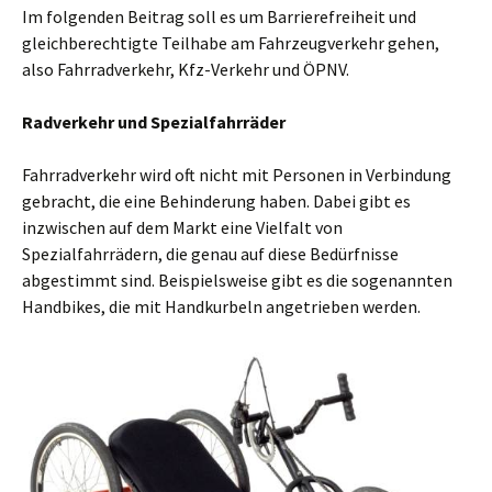
Im folgenden Beitrag soll es um Barrierefreiheit und
gleichberechtigte Teilhabe am Fahrzeugverkehr gehen,
also Fahrradverkehr, Kfz-Verkehr und ÖPNV.
Radverkehr und Spezialfahrräder
Fahrradverkehr wird oft nicht mit Personen in Verbindung
gebracht, die eine Behinderung haben. Dabei gibt es
inzwischen auf dem Markt eine Vielfalt von
Spezialfahrrädern, die genau auf diese Bedürfnisse
abgestimmt sind. Beispielsweise gibt es die sogenannten
Handbikes, die mit Handkurbeln angetrieben werden.