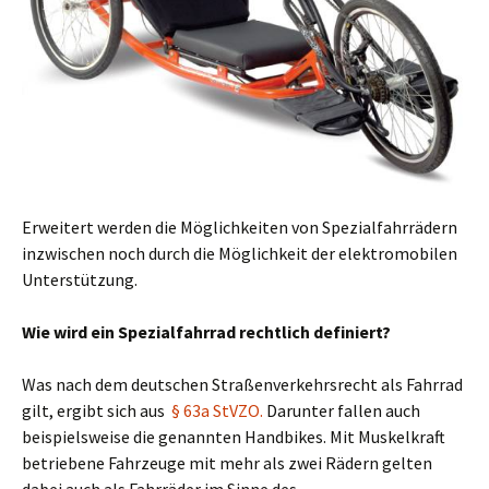
Erweitert werden die Möglichkeiten von Spezialfahrrädern
inzwischen noch durch die Möglichkeit der elektromobilen
Unterstützung.
Wie wird ein Spezialfahrrad rechtlich definiert?
Was nach dem deutschen Straßenverkehrsrecht als Fahrrad
gilt, ergibt sich aus
§ 63a StVZO.
Darunter fallen auch
beispielsweise die genannten Handbikes. Mit Muskelkraft
betriebene Fahrzeuge mit mehr als zwei Rädern gelten