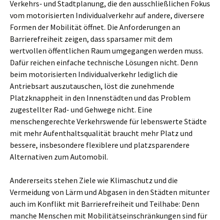
Verkehrs- und Stadtplanung, die den ausschließlichen Fokus
vom motorisierten Individualverkehr auf andere, diversere
Formen der Mobilität öffnet. Die Anforderungen an
Barrierefreiheit zeigen, dass sparsamer mit dem
wertvollen öffentlichen Raum umgegangen werden muss.
Dafür reichen einfache technische Lösungen nicht. Denn
beim motorisierten Individualverkehr lediglich die
Antriebsart auszutauschen, löst die zunehmende
Platzknappheit in den Innenstädten und das Problem
zugestellter Rad- und Gehwege nicht. Eine
menschengerechte Verkehrswende für lebenswerte Städte
mit mehr Aufenthaltsqualität braucht mehr Platz und
bessere, insbesondere flexiblere und platzsparendere
Alternativen zum Automobil.
Andererseits stehen Ziele wie Klimaschutz und die
Vermeidung von Lärm und Abgasen in den Städten mitunter
auch im Konflikt mit Barrierefreiheit und Teilhabe: Denn
manche Menschen mit Mobilitätseinschränkungen sind für