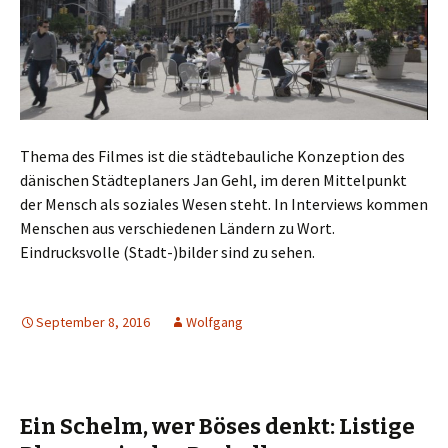
Thema des Filmes ist die städtebauliche Konzeption des
dänischen Städteplaners Jan Gehl, im deren Mittelpunkt
der Mensch als soziales Wesen steht. In Interviews kommen
Menschen aus verschiedenen Ländern zu Wort.
Eindrucksvolle (Stadt-)bilder sind zu sehen.
September 8, 2016
Wolfgang
Ein Schelm, wer Böses denkt: Listige