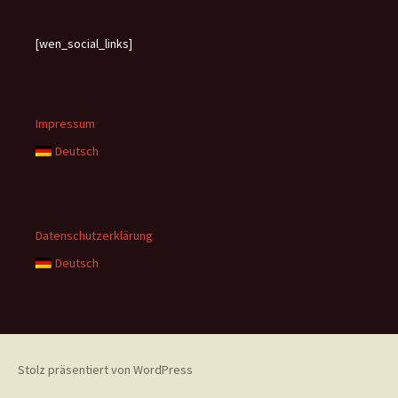
[wen_social_links]
Impressum
Deutsch
Datenschutzerklärung
Deutsch
Stolz präsentiert von WordPress