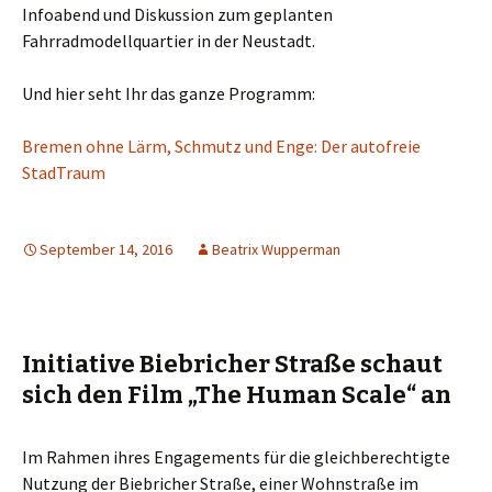
Infoabend und Diskussion zum geplanten
Fahrradmodellquartier in der Neustadt.
Und hier seht Ihr das ganze Programm:
Bremen ohne Lärm, Schmutz und Enge: Der autofreie
StadTraum
September 14, 2016
Beatrix Wupperman
Initiative Biebricher Straße schaut
sich den Film „The Human Scale“ an
Im Rahmen ihres Engagements für die gleichberechtigte
Nutzung der Biebricher Straße, einer Wohnstraße im