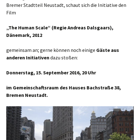
Bremer Stadtteil Neustadt, schaut sich die Initiative den
Film
„The Human Scale“ (Regie Andreas Dalsgaars),
Dänemark, 2012
gemeinsam an; gerne können noch einige
Gäste aus
anderen Initiativen
dazu stoßen:
Donnerstag, 15. September 2016, 20 Uhr
im Gemeinschaftsraum des Hauses Bachstraße 38,
Bremen Neustadt.