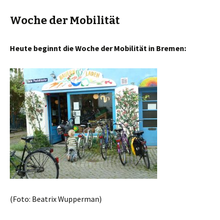
Woche der Mobilität
Heute beginnt die Woche der Mobilität in Bremen:
(Foto: Beatrix Wupperman)