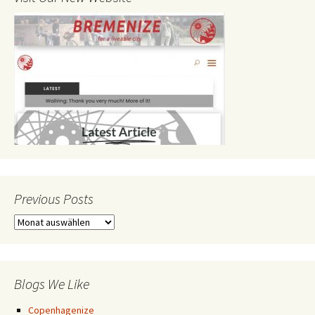
Previous Posts
Previous
Posts
Blogs We Like
Copenhagenize