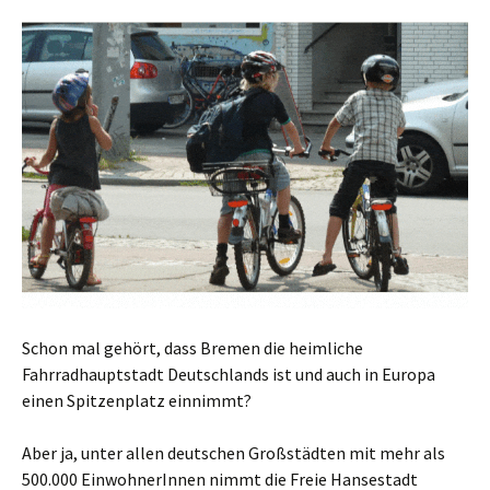
Schon mal gehört, dass Bremen die heimliche
Fahrradhauptstadt Deutschlands ist und auch in Europa
einen Spitzenplatz einnimmt?
Aber ja, unter allen deutschen Großstädten mit mehr als
500.000 EinwohnerInnen nimmt die Freie Hansestadt