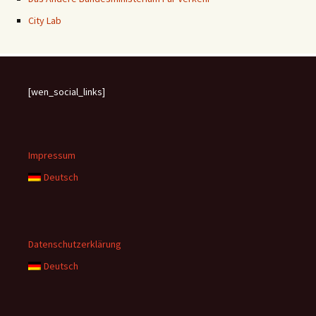
City Lab
[wen_social_links]
Impressum
Deutsch
Datenschutzerklärung
Deutsch