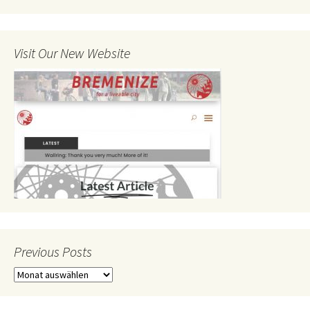
Visit Our New Website
Previous Posts
Previous
Posts