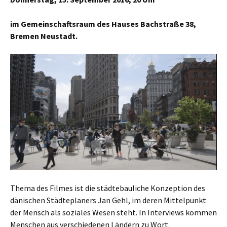
im Gemeinschaftsraum des Hauses Bachstraße 38,
Bremen Neustadt.
Thema des Filmes ist die städtebauliche Konzeption des
dänischen Städteplaners Jan Gehl, im deren Mittelpunkt
der Mensch als soziales Wesen steht. In Interviews kommen
Menschen aus verschiedenen Ländern zu Wort.