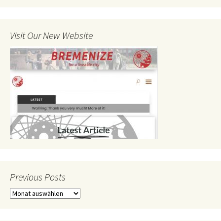
Visit Our New Website
Previous Posts
Previous
Posts