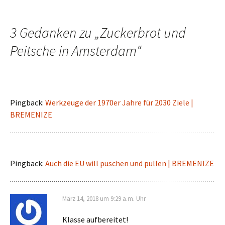
Navigation
3 Gedanken zu „
Zuckerbrot und
Peitsche in Amsterdam
“
Pingback:
Werkzeuge der 1970er Jahre für 2030 Ziele |
BREMENIZE
Pingback:
Auch die EU will puschen und pullen | BREMENIZE
März 14, 2018 um 9:29 a.m. Uhr
Klasse aufbereitet!