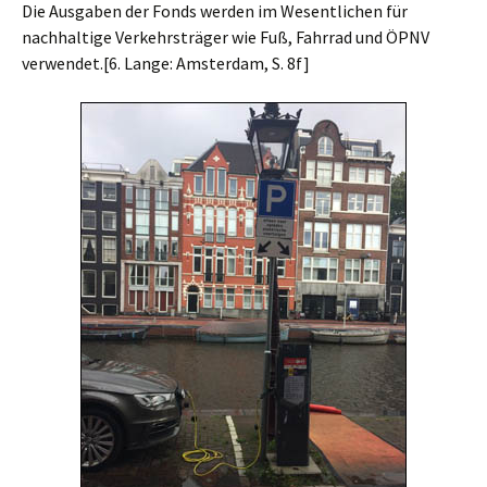
Die Ausgaben der Fonds werden im Wesentlichen für
nachhaltige Verkehrsträger wie Fuß, Fahrrad und ÖPNV
verwendet.[6. Lange: Amsterdam, S. 8f]