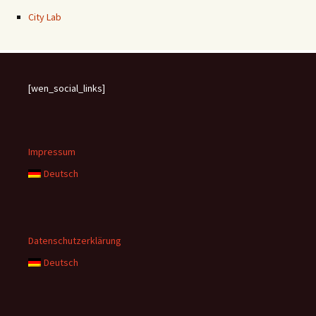
City Lab
[wen_social_links]
Impressum
Deutsch
Datenschutzerklärung
Deutsch