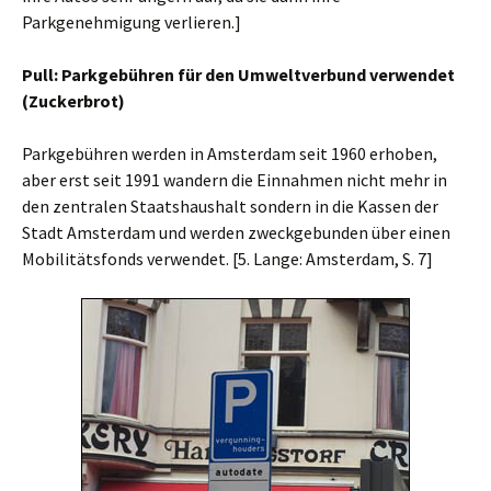
Parkgenehmigung verlieren.
]
Pull: Parkgebühren für den Umweltverbund verwendet
(Zuckerbrot)
Parkgebühren werden in Amsterdam seit 1960 erhoben,
aber erst seit 1991 wandern die Einnahmen nicht mehr in
den zentralen Staatshaushalt sondern in die Kassen der
Stadt Amsterdam und werden zweckgebunden über einen
Mobilitätsfonds verwendet. [5. Lange: Amsterdam, S. 7]