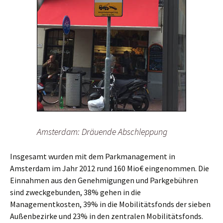
Amsterdam: Dräuende Abschleppung
Insgesamt wurden mit dem Parkmanagement in
Amsterdam im Jahr 2012 rund 160 Mio€ eingenommen. Die
Einnahmen aus den Genehmigungen und Parkgebühren
sind zweckgebunden, 38% gehen in die
Managementkosten, 39% in die Mobilitätsfonds der sieben
Außenbezirke und 23% in den zentralen Mobilitätsfonds.