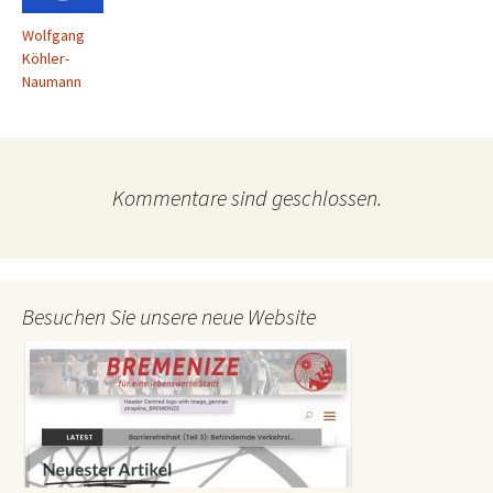
Wolfgang
Köhler-
Naumann
Kommentare sind geschlossen.
Besuchen Sie unsere neue Website