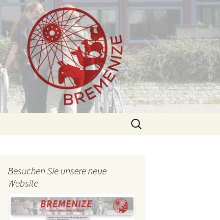
Suchen
nach:
Besuchen Sie unsere neue
Website