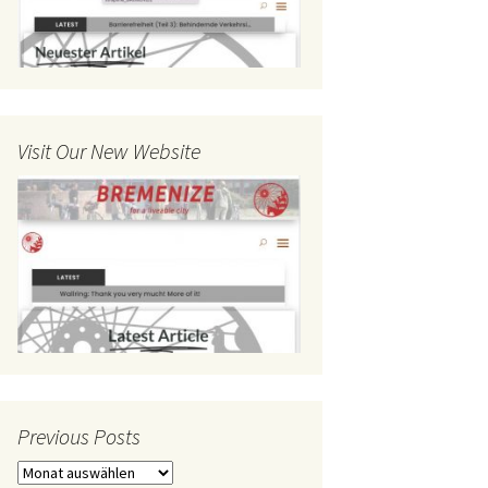
Visit Our New Website
Previous Posts
Previous