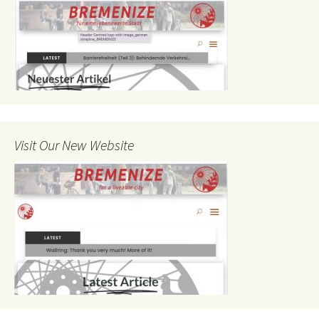
Visit Our New Website