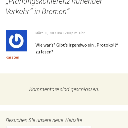
„Planungskonferenz Ruhender
Verkehr“ in Bremen
“
März 30, 2017 um 12:00 p.m. Uhr
Wie war’s? Gibt’s irgendwo ein „Protokoll“
zu lesen?
Karsten
Kommentare sind geschlossen.
Besuchen Sie unsere neue Website