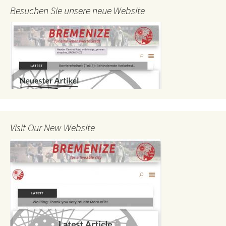
Besuchen Sie unsere neue Website
Visit Our New Website