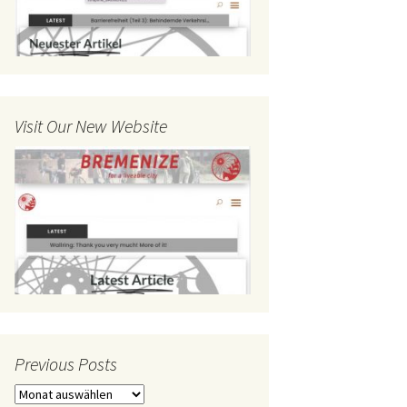
Visit Our New Website
Previous Posts
Previous