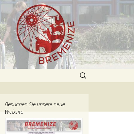
Suchen
nach:
Besuchen Sie unsere neue
Website