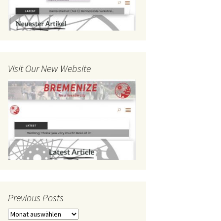
Visit Our New Website
Previous Posts
Previous