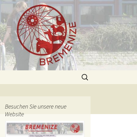
Suchen
nach:
Besuchen Sie unsere neue
Website