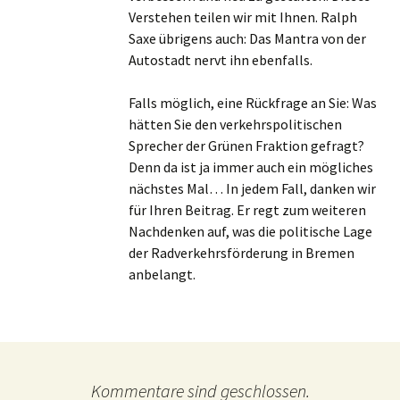
Verstehen teilen wir mit Ihnen. Ralph
Saxe übrigens auch: Das Mantra von der
Autostadt nervt ihn ebenfalls.
Falls möglich, eine Rückfrage an Sie: Was
hätten Sie den verkehrspolitischen
Sprecher der Grünen Fraktion gefragt?
Denn da ist ja immer auch ein mögliches
nächstes Mal… In jedem Fall, danken wir
für Ihren Beitrag. Er regt zum weiteren
Nachdenken auf, was die politische Lage
der Radverkehrsförderung in Bremen
anbelangt.
Kommentare sind geschlossen.