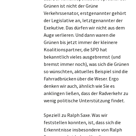
Grünen ist nicht der Grüne
Verkehrssenator, erstgenannter gehört
der Legislative an, letztgenannter der
Exekutive. Das dürfen wir nicht aus dem
Auge verlieren. Und dann waren die
Grünen bis jetzt immer der kleinere
Koalitionspartner, die SPD hat
bekanntlich vieles ausgebremst (und
bremst immer noch), was sich die Grünen
so wünschten, aktuelles Beispiel sind die
Fahrradbrücken über die Weser. Ergo
denken wir auch, ähnlich wie Sie es
anklingen ließen, dass der Radverkehr zu
wenig politische Unterstützung findet.
Speziell zu Ralph Saxe. Was wir
feststellen konnten, ist, dass sich die
Erkenntnisse insbesondere von Ralph