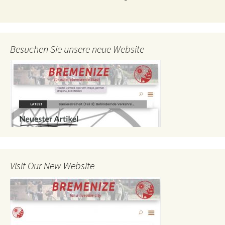
Besuchen Sie unsere neue Website
Visit Our New Website