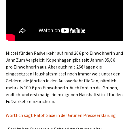
Mittel für den Radverkehr auf rund 26€ pro EinwohnerIn und
Jahr. Zum Vergleich: Kopenhagen gibt seit Jahren 35,6€
pro EinwohnerIn aus. Aber auch mit 26€ lägen die
eingesetzten Haushaltsmittel noch immer weit unter den
Geldern, die jährlich in den Autoverkehr fließen, nämlich
mehr als 100 € pro EinwohnerIn. Auch fordern die Grünen,
endlich und erstmalig einen eigenen Haushaltstitel für den
Fußverkehr einzurichten.
Wörtlich sagt Ralph Saxe in der Grünen Presseerklärung: