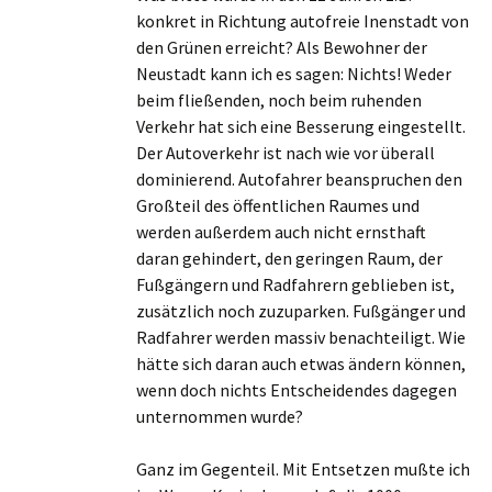
konkret in Richtung autofreie Inenstadt von
den Grünen erreicht? Als Bewohner der
Neustadt kann ich es sagen: Nichts! Weder
beim fließenden, noch beim ruhenden
Verkehr hat sich eine Besserung eingestellt.
Der Autoverkehr ist nach wie vor überall
dominierend. Autofahrer beanspruchen den
Großteil des öffentlichen Raumes und
werden außerdem auch nicht ernsthaft
daran gehindert, den geringen Raum, der
Fußgängern und Radfahrern geblieben ist,
zusätzlich noch zuzuparken. Fußgänger und
Radfahrer werden massiv benachteiligt. Wie
hätte sich daran auch etwas ändern können,
wenn doch nichts Entscheidendes dagegen
unternommen wurde?
Ganz im Gegenteil. Mit Entsetzen mußte ich