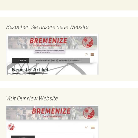
Besuchen Sie unsere neue Website
Visit Our New Website