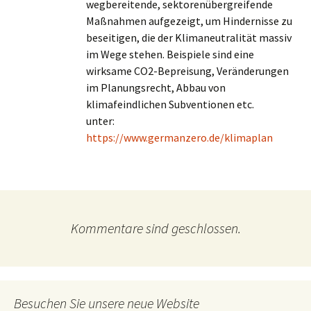
wegbereitende, sektorenübergreifende
Maßnahmen aufgezeigt, um Hindernisse zu
beseitigen, die der Klimaneutralität massiv
im Wege stehen. Beispiele sind eine
wirksame CO2-Bepreisung, Veränderungen
im Planungsrecht, Abbau von
klimafeindlichen Subventionen etc.
unter:
https://www.germanzero.de/klimaplan
Kommentare sind geschlossen.
Besuchen Sie unsere neue Website