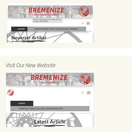
Visit Our New Website