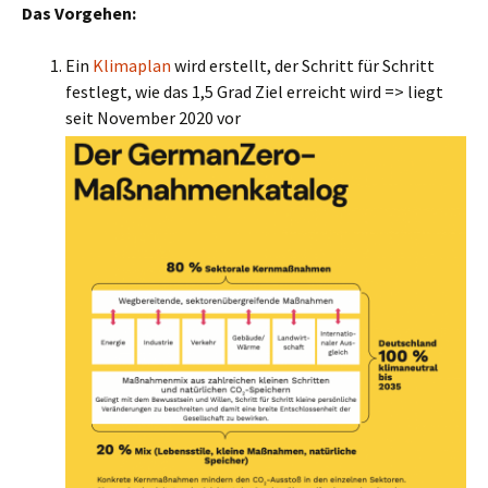
Das Vorgehen:
Ein
Klimaplan
wird erstellt, der Schritt für Schritt
festlegt, wie das 1,5 Grad Ziel erreicht wird => liegt
seit November 2020 vor