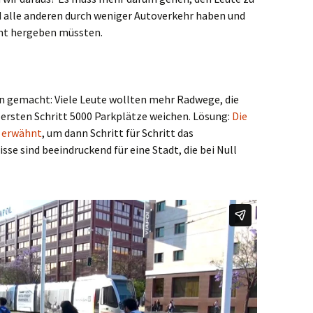
nd alle anderen durch weniger Autoverkehr haben und
icht hergeben müssten.
ren gemacht: Viele Leute wollten mehr Radwege, die
 ersten Schritt 5000 Parkplätze weichen. Lösung:
Die
t erwähnt
, um dann Schritt für Schritt das
se sind beeindruckend für eine Stadt, die bei Null