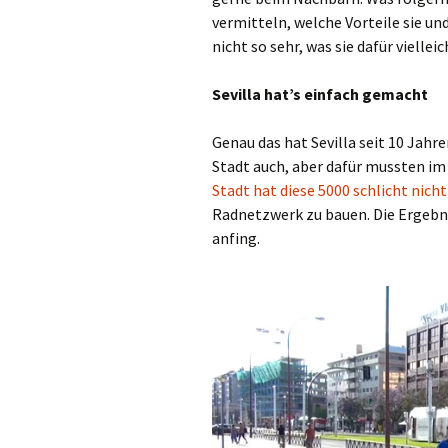
vermitteln, welche Vorteile sie u
nicht so sehr, was sie dafür vielle
Sevilla hat’s einfach gemacht
Genau das hat Sevilla seit 10 Jah
Stadt auch, aber dafür mussten im
Stadt hat diese 5000 schlicht nich
Radnetzwerk zu bauen. Die Ergebnis
anfing.