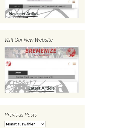
Visit Our New Website
Previous Posts
Previous