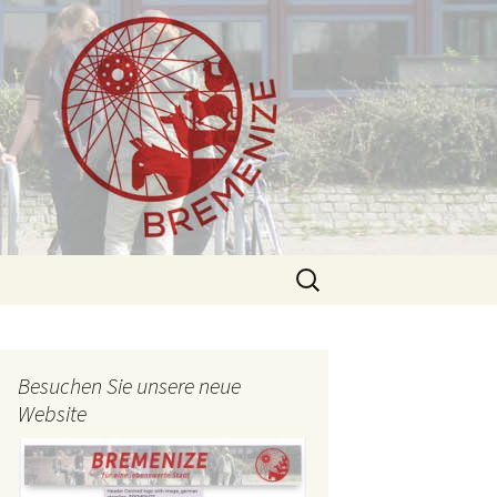
Suchen
nach:
Besuchen Sie unsere neue
Website