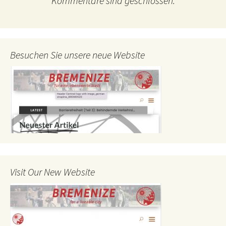
Kommentare sind geschlossen.
Besuchen Sie unsere neue Website
Visit Our New Website