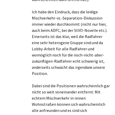
Ich habe den Eindruck, dass die leidige
Mischverkehr-vs.-Separation-Diskussion
immer wieder durchkommt (nicht nur hier,
auch beim ADFC, bei der StVO-Novelle etc.).
Einerseits ist das klar, weil die Radfahrer
eine sehr heterogene Gruppe sind und da
Lobby-Arbeit für alle Radfahrer und
womöglich noch für die noch-nicht-aber-
zukünftigen-Radfahrer echt schwierig ist,
anderseits schwächt das irgendwie unsere
Position.
Dabei sind die Positionen wahrscheinlich gar
nicht so weit voneinander entfernt: Mit
echtem Mischverkehr in reinen
Wohnstraßen können sich wahrscheinlich
alle anfreunden und es sind sich