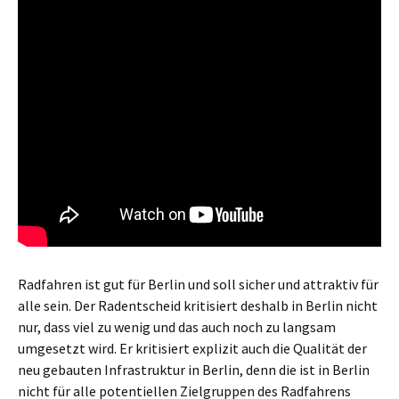
Radfahren ist gut für Berlin und soll sicher und attraktiv für
alle sein. Der Radentscheid kritisiert deshalb in Berlin nicht
nur, dass viel zu wenig und das auch noch zu langsam
umgesetzt wird. Er kritisiert explizit auch die Qualität der
neu gebauten Infrastruktur in Berlin, denn die ist in Berlin
nicht für alle potentiellen Zielgruppen des Radfahrens