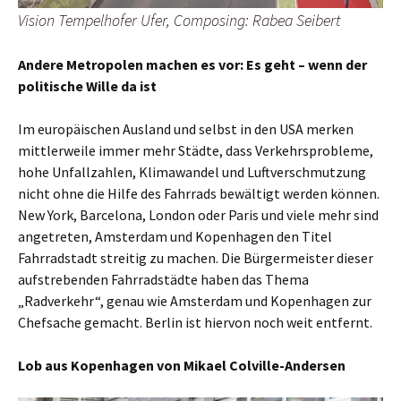
Vision Tempelhofer Ufer, Composing: Rabea Seibert
Andere Metropolen machen es vor: Es geht – wenn der
politische Wille da ist
Im europäischen Ausland und selbst in den USA merken
mittlerweile immer mehr Städte, dass Verkehrsprobleme,
hohe Unfallzahlen, Klimawandel und Luftverschmutzung
nicht ohne die Hilfe des Fahrrads bewältigt werden können.
New York, Barcelona, London oder Paris und viele mehr sind
angetreten, Amsterdam und Kopenhagen den Titel
Fahrradstadt streitig zu machen. Die Bürgermeister dieser
aufstrebenden Fahrradstädte haben das Thema
„Radverkehr“, genau wie Amsterdam und Kopenhagen zur
Chefsache gemacht. Berlin ist hiervon noch weit entfernt.
Lob aus Kopenhagen von Mikael Colville-Andersen