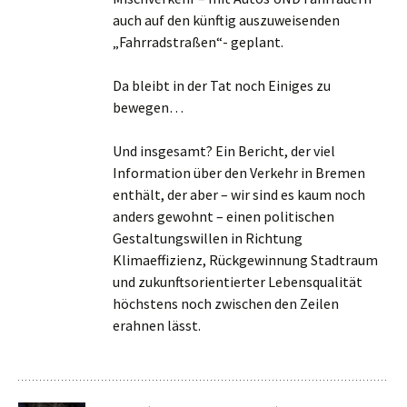
auch auf den künftig auszuweisenden
„Fahrradstraßen“- geplant.
Da bleibt in der Tat noch Einiges zu
bewegen…
Und insgesamt? Ein Bericht, der viel
Information über den Verkehr in Bremen
enthält, der aber – wir sind es kaum noch
anders gewohnt – einen politischen
Gestaltungswillen in Richtung
Klimaeffizienz, Rückgewinnung Stadtraum
und zukunftsorientierter Lebensqualität
höchstens noch zwischen den Zeilen
erahnen lässt.