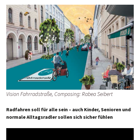
Vision Fahrradstraße, Composing: Rabea Seibert
Radfahren soll für alle sein – auch Kinder, Senioren und
normale Alltagsradler sollen sich sicher fühlen