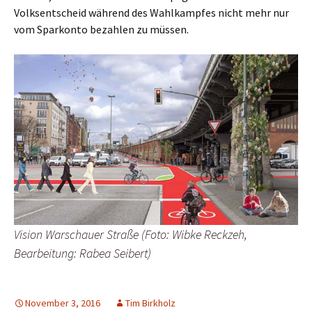
Volksentscheid während des Wahlkampfes nicht mehr nur
vom Sparkonto bezahlen zu müssen.
Vision Warschauer Straße (Foto: Wibke Reckzeh,
Bearbeitung: Rabea Seibert)
November 3, 2016
Tim Birkholz