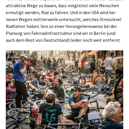
attraktive Wege zu bauen, dass möglichst viele Menschen
ermutigt werden, Rad zu fahren. Und in den USA wird bei
neuen Wegen mittlerweile untersucht, welches Stresslevel
Radfahrer haben. Von so einer Herangehensweise bei der
Planung von Fahrradinfrastruktur sind wir in Berlin (und
auch dem Rest von Deutschland) leider noch weit entfernt.