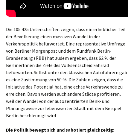
Die 105.425 Unterschriften zeigen, dass ein erheblicher Teil
der Bevölkerung einen massiven Wandel in der
Verkehrspolitik befürwortet. Eine repräsentative Umfrage
von Berliner Morgenpost und dem Rundfunk Berlin-
Brandenburg (RBB) hat zudem ergeben, dass 62 % der
BerlinerInnen die Ziele des Volksentscheid Fahrrad
befürworten. Selbst unter den klassischen Autofahrern gab
es eine Zustimmung von 50 %. Die Zahlen zeigen, dass die
Initiative das Potential hat, eine echte Verkehrswende zu
erreichen. Davon werden auch andere Städte profitieren,
weil der Wandel von der autozentrierten Denk- und
Planungsweise zur lebenswerten Stadt mit dem Beispiel
Berlin beschleunigt wird.
Die Politik bewegt sich und sabotiert gleichzeitig: