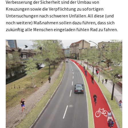
Verbesserung der Sicherheit sind der Umbau von
Kreuzungen sowie die Verpflichtung zu sofortigen
Untersuchungen nach schweren Unfällen. All diese (und
noch weitere) Maßnahmen sollen dazu führen, dass sich
zukünftig alle Menschen eingeladen fühlen Rad zu fahren.