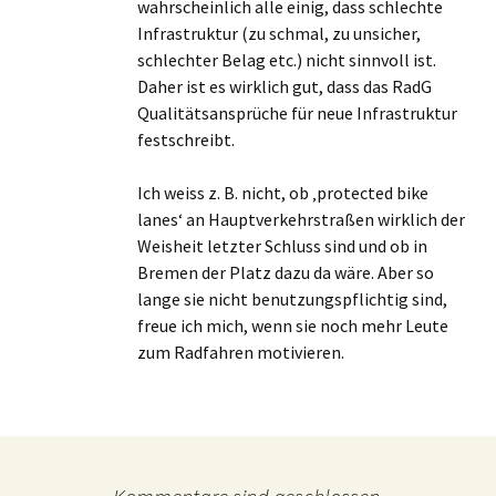
wahrscheinlich alle einig, dass schlechte
Infrastruktur (zu schmal, zu unsicher,
schlechter Belag etc.) nicht sinnvoll ist.
Daher ist es wirklich gut, dass das RadG
Qualitätsansprüche für neue Infrastruktur
festschreibt.
Ich weiss z. B. nicht, ob ‚protected bike
lanes‘ an Hauptverkehrstraßen wirklich der
Weisheit letzter Schluss sind und ob in
Bremen der Platz dazu da wäre. Aber so
lange sie nicht benutzungspflichtig sind,
freue ich mich, wenn sie noch mehr Leute
zum Radfahren motivieren.