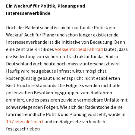
Ein Weckruf für Politik, Planung und
Interessenverbände
Doch der Radentscheid ist nicht nur für die Politik ein
Weckruf. Auch für Planer und schon länger existierende
Interessenverbände ist die Initiative von Bedeutung. Denn
eine zentrale Kritik des
Volksentscheid Fahrrad
lautet, dass
die Bedeutung von sicherer Infrastruktur für das Rad in
Deutschland auch heute noch massiv unterschätzt wird.
Häufig wird neu gebaute Infrastruktur möglichst
kostengünstig gebaut und entspricht nicht etablierten
Best Practice-Standards. Die Folge: Es werden nicht alle
potenziellen Bevölkerungsgruppen zum Radfahren
animiert, und es passieren zu viele vermeidbare Unfälle mit
schwerwiegenden Folgen. Wie sich der Radentscheid eine
fahrradfreundliche Politik und Planung vorstellt, wurde in
10 Zielen definiert
und im Radgesetz verbindlich
festgeschrieben.