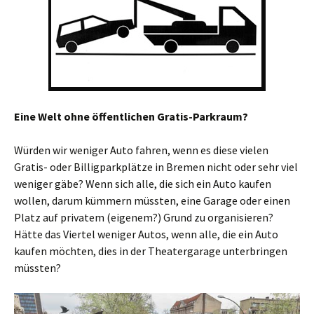
Eine Welt ohne öffentlichen Gratis-Parkraum?
Würden wir weniger Auto fahren, wenn es diese vielen
Gratis- oder Billigparkplätze in Bremen nicht oder sehr viel
weniger gäbe? Wenn sich alle, die sich ein Auto kaufen
wollen, darum kümmern müssten, eine Garage oder einen
Platz auf privatem (eigenem?) Grund zu organisieren?
Hätte das Viertel weniger Autos, wenn alle, die ein Auto
kaufen möchten, dies in der Theatergarage unterbringen
müssten?