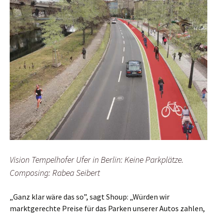
Vision Tempelhofer Ufer in Berlin: Keine Parkplätze.
Composing: Rabea Seibert
„Ganz klar wäre das so”, sagt Shoup: „Würden wir
marktgerechte Preise für das Parken unserer Autos zahlen,