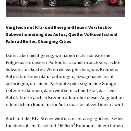
Vergleich mit Kfz- und Energie-Steuer: Versteckte
Subventionierung des Autos, Quelle: Volksentscheid
Fahrrad Berlin, Changing Cities
Damit aber nicht genug, wir haben nicht nur externe
Folgekosten unserer Parkpolitik sondern auch versteckte
Subventionskosten: Wenn wir vergleichen, was Bremens
AutofahrerInnen dafür aufbringen, bzw genauer: nicht
aufbringen, um einen Parkplatz oder sogar eine Garage
nutzen zu können, dann wird sehr schnell klar, dass jede
AutofahrerIn auch in Bremen allein über dieses Angebot an
öffentlichem Raum für ihr Auto massiv subventioniert wird.
Auch mit der Kfz-Steuer wird das nicht ausgeglichen: Selbst
3
für einen alten Diesel mit 1600cm
Hubraum, einem hohen