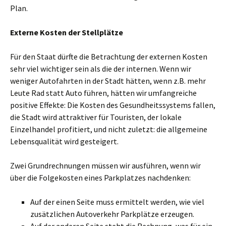
Plan.
Externe Kosten der Stellplätze
Für den Staat dürfte die Betrachtung der externen Kosten
sehr viel wichtiger sein als die der internen. Wenn wir
weniger Autofahrten in der Stadt hätten, wenn z.B. mehr
Leute Rad statt Auto führen, hätten wir umfangreiche
positive Effekte: Die Kosten des Gesundheitssystems fallen,
die Stadt wird attraktiver für Touristen, der lokale
Einzelhandel profitiert, und nicht zuletzt: die allgemeine
Lebensqualität wird gesteigert.
Zwei Grundrechnungen müssen wir ausführen, wenn wir
über die Folgekosten eines Parkplatzes nachdenken:
Auf der einen Seite muss ermittelt werden, wie viel
zusätzlichen Autoverkehr Parkplätze erzeugen.