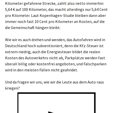
Kilometer gefahrene Strecke, zahlt also netto immerhin
5,64 € auf 100 Kilometer, das macht allerdings nur 5,64 Cent
pro Kilometer. Laut Kopenhagen-Studie bleiben dann aber
immer noch fast 10 Cent pro Kilometer an Kosten, auf die
die Gemeinschaft hängen bleibt.
Wie wir es auch drehen und wenden, das Autofahren wird in
Deutschland hoch subventioniert, denn die Kfz-Steuer ist
extrem niedrig, auch die Energiesteuer bildet die realen
Kosten des Autoverkehrs nicht ab, Parkplätze werden fast
überall billig oder kostenfrei angeboten, und Falschparken
wird in den meisten Fällen nicht geahndet.
Und da fragen wir uns, wie wir die Leute aus dem Auto raus
kriegen?