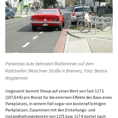
Parkendes Auto behindert RadlerInnen auf dem
Radstreifen (Münchner Straße in Bremen), Foto: Beatrix
Wupperman
Insgesamt kommt Shoup auf einen Wert von fast 117 $
(107,64 €) pro Monat für die externen Effekte des Baus eines
Parkplatzes, in seinem Fall sogar von kostenpflichtigen
Parkplätzen. Zusammen mit den Erstellungs- und
Instandhaltungskosten von 127$ bzw. 117 € kostet nach