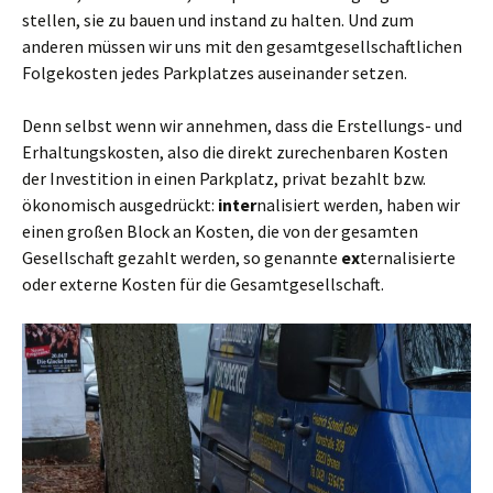
stellen, sie zu bauen und instand zu halten. Und zum
anderen müssen wir uns mit den gesamtgesellschaftlichen
Folgekosten jedes Parkplatzes auseinander setzen.
Denn selbst wenn wir annehmen, dass die Erstellungs- und
Erhaltungskosten, also die direkt zurechenbaren Kosten
der Investition in einen Parkplatz, privat bezahlt bzw.
ökonomisch ausgedrückt:
inter
nalisiert werden, haben wir
einen großen Block an Kosten, die von der gesamten
Gesellschaft gezahlt werden, so genannte
ex
ternalisierte
oder externe Kosten für die Gesamtgesellschaft.