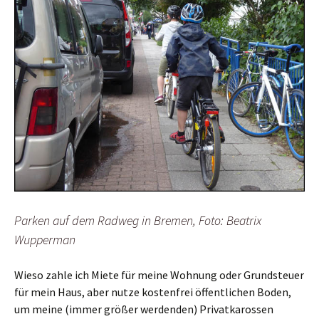
Parken auf dem Radweg in Bremen, Foto: Beatrix
Wupperman
Wieso zahle ich Miete für meine Wohnung oder Grundsteuer
für mein Haus, aber nutze kostenfrei öffentlichen Boden,
um meine (immer größer werdenden) Privatkarossen