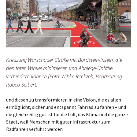
Kreuzung Warschauer Stra§e mit Bordstein-Inseln, die
den toten Winkel minimieren und Abbiege-Unfälle
verhindern können (Foto: Wibke Reckzeh, Bearbeitung:
Rabea Seibert)
und diesen zu transformieren in eine Vision, die es allen
ermöglicht, sicher und entspannt Fahrrad zu fahren – und
die gleichzeitig gut ist für die Luft, das Klima und die ganze
Stadt, weil Menschen mit guter Infrastruktur zum
Radfahren verführt werden.