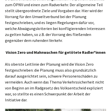
zum ÖPNV und einen zum Radverkehr. Der allgemeine Teil
stellt übergeordnete Ziele und Vorgaben dar. Hier wird der
Vorrang für den Umweltverbund bei der Planung
festgeschrieben, und es liegen Regelungen dafür vor,
welche Abwägungskriterien bei konfligierenden Interessen
zu gelten haben, so z.B. der Vorrang des fließenden
gegenüber dem ruhenden Verkehr.
Vision Zero und Mahnwachen für getötete Radler*innen
Als oberste Leitlinie der Planung wird die Vision Zero
festgeschrieben: die Planung muss also grundsätzlich
darauf ausgerichtet sein, schwere Personenschäden zu
vermeiden. Auch wenn das Thema Verkehrssicherheit nicht
von Beginn an im Radgesetz des Volksentscheid expliziert
war, so stellte es einen Schwerpunkt der Arbeit der
Initiative dar.