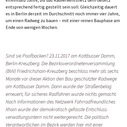
entsprechend fertig gestellt sein soll. Gleichzeitig dauert
es in Berlin derzeit im Durchschnitt noch immer vier Jahre,
um einen Radweg zu bauen – mit einer reinen Bauphase am
Ende von wenigen Wochen.
Sind sie Poofbacken? 23.11.2017 am Kottbusser Damm,
Berlin-Kreuzberg: Die Bezirksverordnetenversammlung
(BVV) Friedrichshain-Kreuzberg beschloss mehr als sechs
Monate vor dieser Aktion den Bau geschützter Radwege
am Kottbusser Damm. Dann wurde der Straßenbelag
erneuert, für sicheres Radfahren wurde nichts gemacht.
Nach Informationen des Netzwerk Fahrradfreundliches
Xhain wurde der demokratisch gefasste Entschluss
verwaltungsintern nicht weitergereicht. Die politisch
Verantwortlichen im Bezirk werden hier mit einer