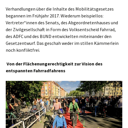
Verhandlungen über die Inhalte des Mobilitätsgesetzes
begannen im Frühjahr 2017. Wiederum beispiellos:
Vertreter*innen des Senats, des Abgeordnetenhauses und
der Zivilgesellschaft in Form des Volksentscheid Fahrrad,
des ADFC und des BUND entwickelten miteinander den
Gesetzentwurf. Das geschah weder im stillen Kämmerlein
noch konfliktfrei.
Von der Flächenungerechtigkeit zur Vision des
entspannten Fahrradfahrens