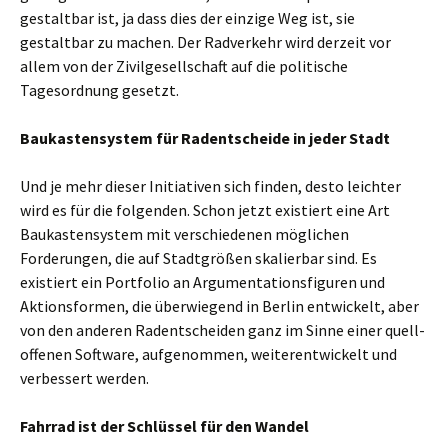
gestaltbar ist, ja dass dies der einzige Weg ist, sie
gestaltbar zu machen. Der Radverkehr wird derzeit vor
allem von der Zivilgesellschaft auf die politische
Tagesordnung gesetzt.
Baukastensystem für Radentscheide in jeder Stadt
Und je mehr dieser Initiativen sich finden, desto leichter
wird es für die folgenden. Schon jetzt existiert eine Art
Baukastensystem mit verschiedenen möglichen
Forderungen, die auf Stadtgrößen skalierbar sind. Es
existiert ein Portfolio an Argumentationsfiguren und
Aktionsformen, die überwiegend in Berlin entwickelt, aber
von den anderen Radentscheiden ganz im Sinne einer quell-
offenen Software, aufgenommen, weiterentwickelt und
verbessert werden.
Fahrrad ist der Schlüssel für den Wandel