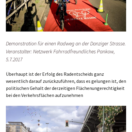
Demonstration für einen Radweg an der Danziger Strasse.
Veranstalter: Netzwerk Fahrradfreundliches Pankow,
5.7.2017
Überhaupt ist der Erfolg des Radentscheids ganz
wesentlich darauf zurückzuführen, dass es gelungen ist, den
politischen Gehalt der derzeitigen Flächenungerechtigkeit
bei den Verkehrsflächen aufzunehmen