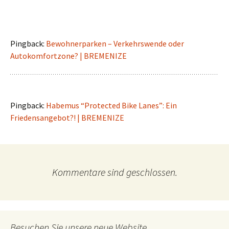
Pingback:
Bewohnerparken – Verkehrswende oder
Autokomfortzone? | BREMENIZE
Pingback:
Habemus “Protected Bike Lanes”: Ein
Friedensangebot?! | BREMENIZE
Kommentare sind geschlossen.
Besuchen Sie unsere neue Website