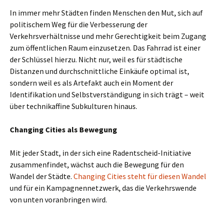
In immer mehr Städten finden Menschen den Mut, sich auf
politischem Weg für die Verbesserung der
Verkehrsverhältnisse und mehr Gerechtigkeit beim Zugang
zum öffentlichen Raum einzusetzen. Das Fahrrad ist einer
der Schlüssel hierzu. Nicht nur, weil es für städtische
Distanzen und durchschnittliche Einkäufe optimal ist,
sondern weil es als Artefakt auch ein Moment der
Identifikation und Selbstverständigung in sich trägt – weit
über technikaffine Subkulturen hinaus.
Changing Cities als Bewegung
Mit jeder Stadt, in der sich eine Radentscheid-Initiative
zusammenfindet, wächst auch die Bewegung für den
Wandel der Städte.
Changing Cities steht für diesen Wandel
und für ein Kampagnennetzwerk, das die Verkehrswende
von unten voranbringen wird.