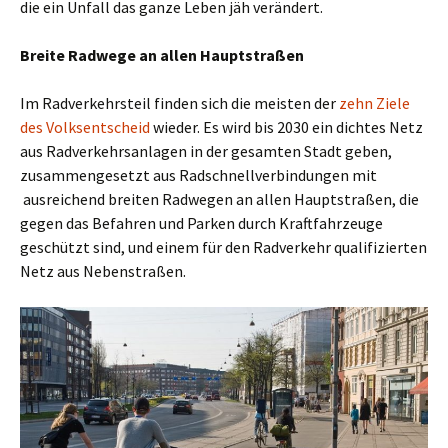
die ein Unfall das ganze Leben jäh verändert.
Breite Radwege an allen Hauptstraßen
Im Radverkehrsteil finden sich die meisten der
zehn Ziele
des Volksentscheid
wieder. Es wird bis 2030 ein dichtes Netz
aus Radverkehrsanlagen in der gesamten Stadt geben,
zusammengesetzt aus Radschnellverbindungen mit
ausreichend breiten Radwegen an allen Hauptstraßen, die
gegen das Befahren und Parken durch Kraftfahrzeuge
geschützt sind, und einem für den Radverkehr qualifizierten
Netz aus Nebenstraßen.