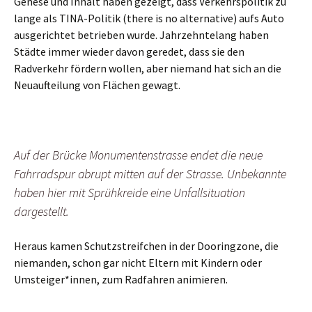
Genese und Inhalt haben gezeigt, dass Verkehrspolitik zu
lange als TINA-Politik (there is no alternative) aufs Auto
ausgerichtet betrieben wurde. Jahrzehntelang haben
Städte immer wieder davon geredet, dass sie den
Radverkehr fördern wollen, aber niemand hat sich an die
Neuaufteilung von Flächen gewagt.
Auf der Brücke Monumentenstrasse endet die neue
Fahrradspur abrupt mitten auf der Strasse. Unbekannte
haben hier mit Sprühkreide eine Unfallsituation
dargestellt.
Heraus kamen Schutzstreifchen in der Dooringzone, die
niemanden, schon gar nicht Eltern mit Kindern oder
Umsteiger*innen, zum Radfahren animieren.