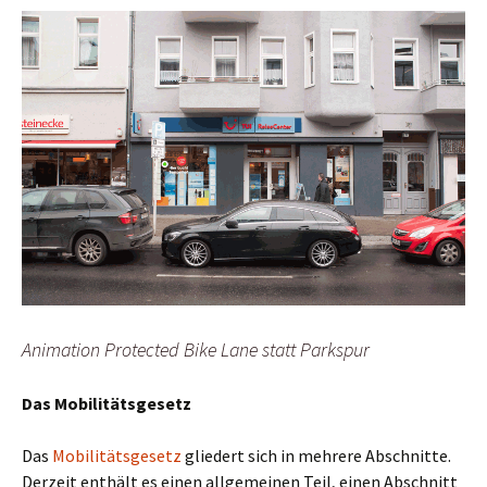
Animation Protected Bike Lane statt Parkspur
Das Mobilitätsgesetz
Das
Mobilitätsgesetz
gliedert sich in mehrere Abschnitte.
Derzeit enthält es einen allgemeinen Teil, einen Abschnitt