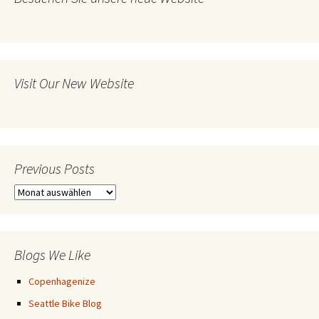
Visit Our New Website
Previous Posts
Previous
Posts
Blogs We Like
Copenhagenize
Seattle Bike Blog