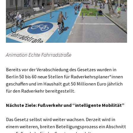
Animation Echte Fahrradstraße
Bereits vor der Verabschiedung des Gesetzes wurden in
Berlin 50 bis 60 neue Stellen für Radverkehrsplaner*innen
geschaffen und im Haushalt gut 50 Millionen Euro jährlich
für den Radverkehr bereitgestellt.
Nächste Ziele: Fußverkehr und “intelligente Mobilität”
Das Gesetz selbst wird weiter wachsen. Derzeit wird in
einem weiteren, breiten Beteiligungsprozess ein Abschnitt