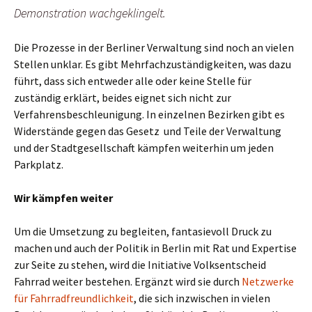
Demonstration wachgeklingelt.
Die Prozesse in der Berliner Verwaltung sind noch an vielen
Stellen unklar. Es gibt Mehrfachzuständigkeiten, was dazu
führt, dass sich entweder alle oder keine Stelle für
zuständig erklärt, beides eignet sich nicht zur
Verfahrensbeschleunigung. In einzelnen Bezirken gibt es
Widerstände gegen das Gesetz und Teile der Verwaltung
und der Stadtgesellschaft kämpfen weiterhin um jeden
Parkplatz.
Wir kämpfen weiter
Um die Umsetzung zu begleiten, fantasievoll Druck zu
machen und auch der Politik in Berlin mit Rat und Expertise
zur Seite zu stehen, wird die Initiative Volksentscheid
Fahrrad weiter bestehen. Ergänzt wird sie durch
Netzwerke
für Fahrradfreundlichkeit
, die sich inzwischen in vielen