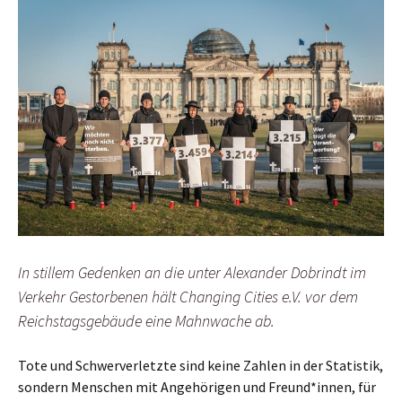
In stillem Gedenken an die unter Alexander Dobrindt im
Verkehr Gestorbenen hält Changing Cities e.V. vor dem
Reichstagsgebäude eine Mahnwache ab.
Tote und Schwerverletzte sind keine Zahlen in der Statistik,
sondern Menschen mit Angehörigen und Freund*innen, für