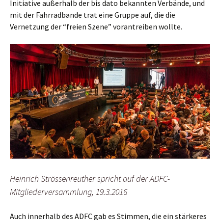
Initiative außerhalb der bis dato bekannten Verbände, und
mit der Fahrradbande trat eine Gruppe auf, die die
Vernetzung der “freien Szene” vorantreiben wollte.
Heinrich Strössenreuther spricht auf der ADFC-
Mitgliederversammlung, 19.3.2016
Auch innerhalb des ADFC gab es Stimmen, die ein stärkeres