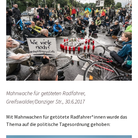
Mahnwache für getöteten Radfahrer,
Greifswalder/Danziger Str., 30.6.2017
Mit Mahnwachen für getötete Radfahrer*innen wurde das
Thema auf die politische Tagesordnung gehoben: