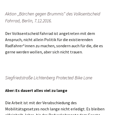
Aktion „Bärchen gegen Brummis“ des Volksentscheid
Fahrrad, Berlin, 7.12.2016.
Der Volksentscheid Fahrrad ist angetreten mit dem
Anspruch, nicht allein Politik für die existierenden
Radfahrer*innen zu machen, sondern auch für die, die es
gerne werden wollen, aber sich nicht trauen.
Siegfriedstraße Lichtenberg Protected Bike Lane
Aber: Es dauert alles viel zu lange
Die Arbeit ist mit der Verabschiedung des
Mobilitätsgesetzes noch lange nicht erledigt. Es bleiben
elfeinhalb Jahre, bis das Radverkehrsnetz dem Gesetz