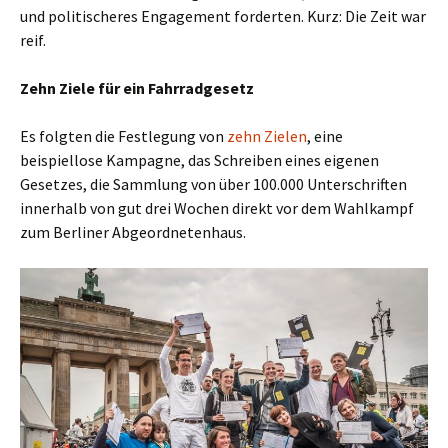
und politischeres Engagement forderten. Kurz: Die Zeit war
reif.
Zehn Ziele für ein Fahrradgesetz
Es folgten die Festlegung von
zehn Zielen
, eine
beispiellose Kampagne, das Schreiben eines eigenen
Gesetzes, die Sammlung von über 100.000 Unterschriften
innerhalb von gut drei Wochen direkt vor dem Wahlkampf
zum Berliner Abgeordnetenhaus.