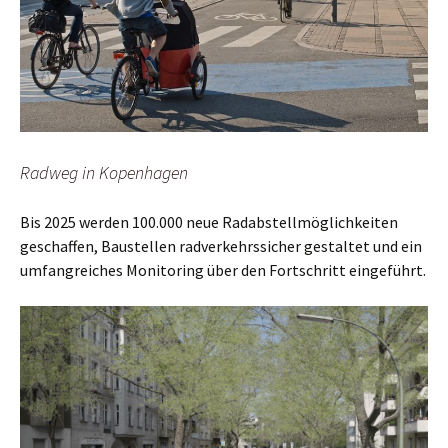
Radweg in Kopenhagen
Bis 2025 werden 100.000 neue Radabstellmöglichkeiten
geschaffen, Baustellen radverkehrssicher gestaltet und ein
umfangreiches Monitoring über den Fortschritt eingeführt.