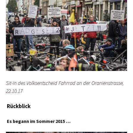
Sit-in des Volksentscheid Fahrrad an der Oranienstrasse,
22.10.17
Rückblick
Es begann im Sommer 2015 …