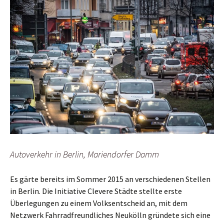
Autoverkehr in Berlin, Mariendorfer Damm
Es gärte bereits im Sommer 2015 an verschiedenen Stellen
in Berlin. Die Initiative Clevere Städte stellte erste
Überlegungen zu einem Volksentscheid an, mit dem
Netzwerk Fahrradfreundliches Neukölln gründete sich eine