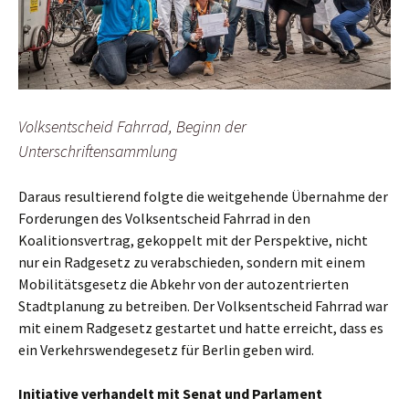
Volksentscheid Fahrrad, Beginn der
Unterschriftensammlung
Daraus resultierend folgte die weitgehende Übernahme der
Forderungen des Volksentscheid Fahrrad in den
Koalitionsvertrag, gekoppelt mit der Perspektive, nicht
nur ein Radgesetz zu verabschieden, sondern mit einem
Mobilitätsgesetz die Abkehr von der autozentrierten
Stadtplanung zu betreiben. Der Volksentscheid Fahrrad war
mit einem Radgesetz gestartet und hatte erreicht, dass es
ein Verkehrswendegesetz für Berlin geben wird.
Initiative verhandelt mit Senat und Parlament