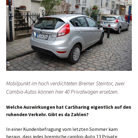
Mobilpunkt im hoch verdichteten Bremer Steintor, zwei
Cambio-Autos können hier 40 Privatwagen ersetzen.
Welche Auswirkungen hat CarSharing eigentlich auf den
ruhenden Verkehr. Gibt es da Zahlen?
In einer Kundenbefragung vom letzten Sommer kam
heraus, dass jedes bremische cambio-Auto 13 Private