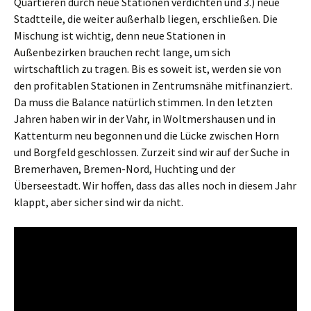
Quartieren durch neue Stationen verdichten und 3.) neue
Stadtteile, die weiter außerhalb liegen, erschließen. Die
Mischung ist wichtig, denn neue Stationen in
Außenbezirken brauchen recht lange, um sich
wirtschaftlich zu tragen. Bis es soweit ist, werden sie von
den profitablen Stationen in Zentrumsnähe mitfinanziert.
Da muss die Balance natürlich stimmen. In den letzten
Jahren haben wir in der Vahr, in Woltmershausen und in
Kattenturm neu begonnen und die Lücke zwischen Horn
und Borgfeld geschlossen. Zurzeit sind wir auf der Suche in
Bremerhaven, Bremen-Nord, Huchting und der
Überseestadt. Wir hoffen, dass das alles noch in diesem Jahr
klappt, aber sicher sind wir da nicht.