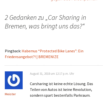
Navigation
2 Gedanken zu „
Car Sharing in
Bremen, was bringt uns das?
“
Pingback:
Habemus “Protected Bike Lanes”: Ein
Friedensangebot?! | BREMENIZE
August 31, 2018 um 12:17 p.m. Uhr
Carsharing ist keine echte Lösung. Das
Teilen von Autos ist keine Revolution,
Meister
sondern spart bestenfalls Parkraum.