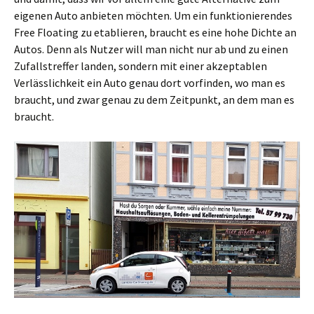
eigenen Auto anbieten möchten. Um ein funktionierendes
Free Floating zu etablieren, braucht es eine hohe Dichte an
Autos. Denn als Nutzer will man nicht nur ab und zu einen
Zufallstreffer landen, sondern mit einer akzeptablen
Verlässlichkeit ein Auto genau dort vorfinden, wo man es
braucht, und zwar genau zu dem Zeitpunkt, an dem man es
braucht.