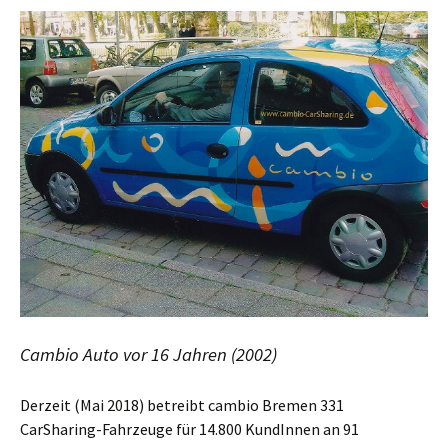
Cambio Auto vor 16 Jahren (2002)
Derzeit (Mai 2018) betreibt cambio Bremen 331
CarSharing-Fahrzeuge für 14.800 KundInnen an 91