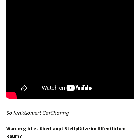
So funktioniert CarSharing
Warum gibt es überhaupt Stellplätze im öffentlichen
Raum?