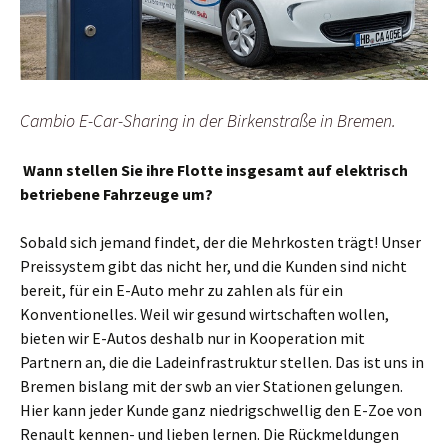
Cambio E-Car-Sharing in der Birkenstraße in Bremen.
Wann stellen Sie ihre Flotte insgesamt auf elektrisch
betriebene Fahrzeuge um?
Sobald sich jemand findet, der die Mehrkosten trägt! Unser
Preissystem gibt das nicht her, und die Kunden sind nicht
bereit, für ein E-Auto mehr zu zahlen als für ein
Konventionelles. Weil wir gesund wirtschaften wollen,
bieten wir E-Autos deshalb nur in Kooperation mit
Partnern an, die die Ladeinfrastruktur stellen. Das ist uns in
Bremen bislang mit der swb an vier Stationen gelungen.
Hier kann jeder Kunde ganz niedrigschwellig den E-Zoe von
Renault kennen- und lieben lernen. Die Rückmeldungen