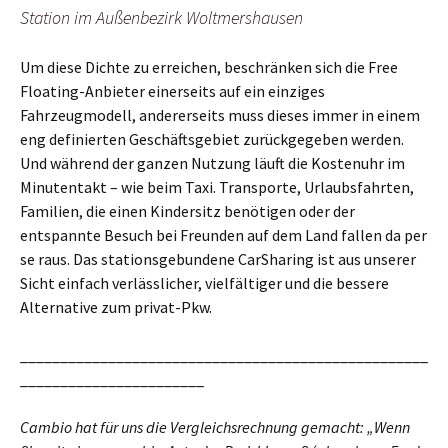
Station im Außenbezirk Woltmershausen
Um diese Dichte zu erreichen, beschränken sich die Free
Floating-Anbieter einerseits auf ein einziges
Fahrzeugmodell, andererseits muss dieses immer in einem
eng definierten Geschäftsgebiet zurückgegeben werden.
Und während der ganzen Nutzung läuft die Kostenuhr im
Minutentakt – wie beim Taxi. Transporte, Urlaubsfahrten,
Familien, die einen Kindersitz benötigen oder der
entspannte Besuch bei Freunden auf dem Land fallen da per
se raus. Das stationsgebundene CarSharing ist aus unserer
Sicht einfach verlässlicher, vielfältiger und die bessere
Alternative zum privat-Pkw.
___________________________________________________
_______________________
Cambio hat für uns die Vergleichsrechnung gemacht: „Wenn