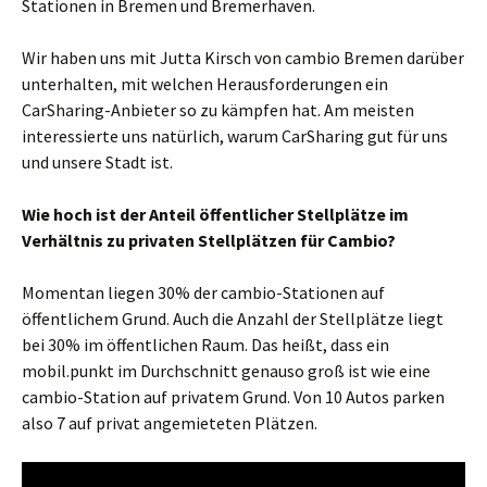
Stationen in Bremen und Bremerhaven.
Wir haben uns mit Jutta Kirsch von cambio Bremen darüber
unterhalten, mit welchen Herausforderungen ein
CarSharing-Anbieter so zu kämpfen hat. Am meisten
interessierte uns natürlich, warum CarSharing gut für uns
und unsere Stadt ist.
Wie hoch ist der Anteil öffentlicher Stellplätze im
Verhältnis zu privaten Stellplätzen für Cambio?
Momentan liegen 30% der cambio-Stationen auf
öffentlichem Grund. Auch die Anzahl der Stellplätze liegt
bei 30% im öffentlichen Raum. Das heißt, dass ein
mobil.punkt im Durchschnitt genauso groß ist wie eine
cambio-Station auf privatem Grund. Von 10 Autos parken
also 7 auf privat angemieteten Plätzen.