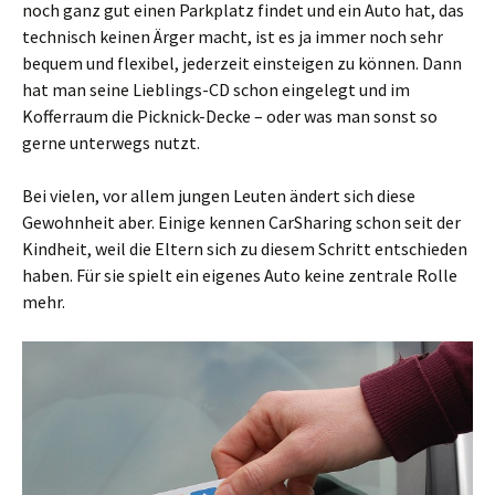
noch ganz gut einen Parkplatz findet und ein Auto hat, das
technisch keinen Ärger macht, ist es ja immer noch sehr
bequem und flexibel, jederzeit einsteigen zu können. Dann
hat man seine Lieblings-CD schon eingelegt und im
Kofferraum die Picknick-Decke – oder was man sonst so
gerne unterwegs nutzt.
Bei vielen, vor allem jungen Leuten ändert sich diese
Gewohnheit aber. Einige kennen CarSharing schon seit der
Kindheit, weil die Eltern sich zu diesem Schritt entschieden
haben. Für sie spielt ein eigenes Auto keine zentrale Rolle
mehr.