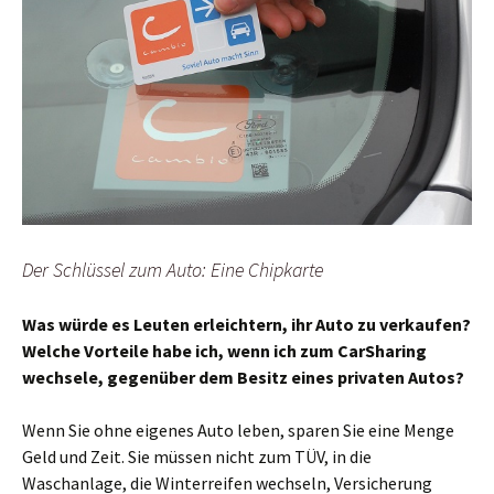
Der Schlüssel zum Auto: Eine Chipkarte
Was würde es Leuten erleichtern, ihr Auto zu verkaufen?
Welche Vorteile habe ich, wenn ich zum CarSharing
wechsele, gegenüber dem Besitz eines privaten Autos?
Wenn Sie ohne eigenes Auto leben, sparen Sie eine Menge
Geld und Zeit. Sie müssen nicht zum TÜV, in die
Waschanlage, die Winterreifen wechseln, Versicherung