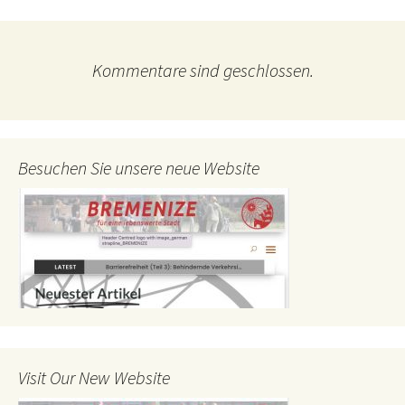
Kommentare sind geschlossen.
Besuchen Sie unsere neue Website
Visit Our New Website