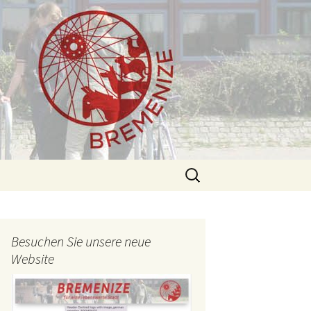
Search
for:
Besuchen Sie unsere neue
Website