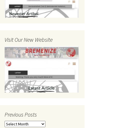
Visit Our New Website
Previous Posts
Previous